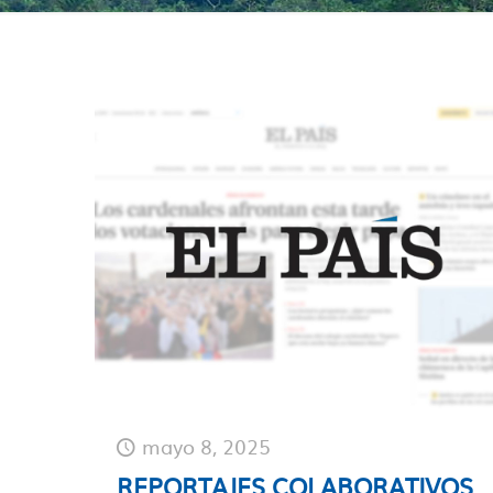
mayo 8, 2025
REPORTAJES COLABORATIVOS