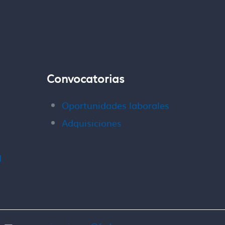
Convocatorias
Oportunidades laborales
Adquisiciones
d