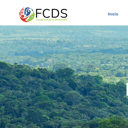
Inicio