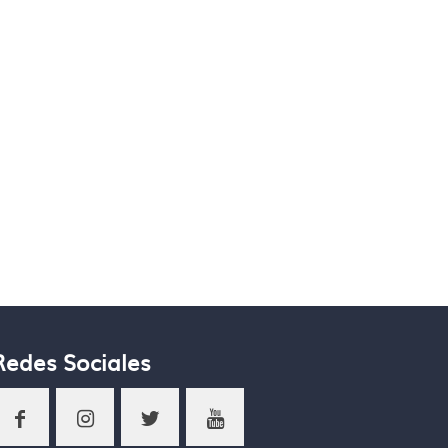
Redes Sociales