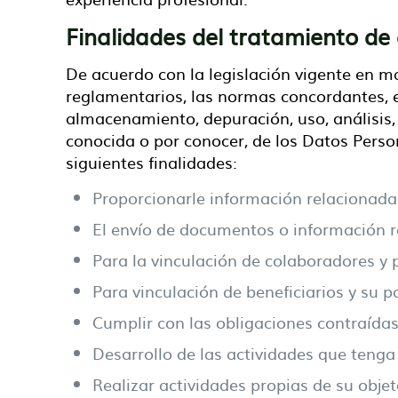
Finalidades del tratamiento de
De acuerdo con la legislación vigente en 
reglamentarios, las normas concordantes, el
almacenamiento, depuración, uso, análisis, 
conocida o por conocer, de los Datos Perso
siguientes finalidades:
Proporcionarle información relacionada 
El envío de documentos o información r
Para la vinculación de colaboradores y 
Para vinculación de beneficiarios y su p
Cumplir con las obligaciones contraídas
Desarrollo de las actividades que tenga 
Realizar actividades propias de su objet