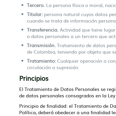
Tercero.
La persona física o moral, nacio
Titular:
persona natural cuyos datos pers
cuando se trata de información persona
Transferencia.
Actividad que tiene luga
o datos personales a un tercero que act
Transmisión.
Tratamiento de datos perso
de Colombia, teniendo por objeto que s
Tratamiento:
Cualquier operación o con
circulación o supresión.
Principios
El Tratamiento de Datos Personales se regi
de datos personales consagrados en la Ley 
Principio de finalidad: el Tratamiento de Da
Política, deberá obedecer a una finalidad l