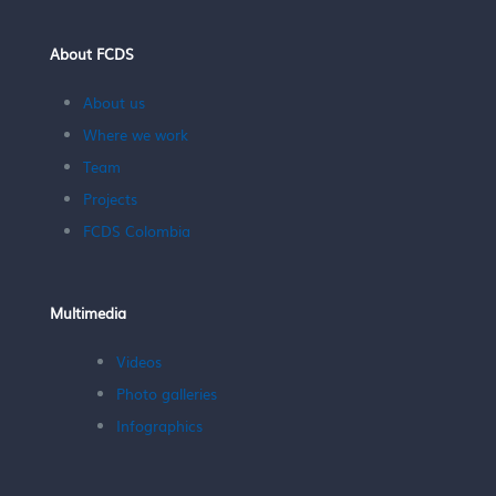
About FCDS
About us
Where we work
Team
Projects
FCDS Colombia
Multimedia
Videos
Photo galleries
Infographics