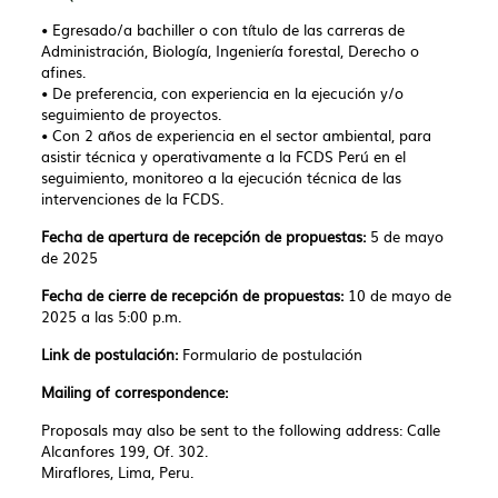
•⁠ ⁠Egresado/a bachiller o con título de las carreras de
Administración, Biología, Ingeniería forestal, Derecho o
afines.
•⁠ ⁠De preferencia, con experiencia en la ejecución y/o
seguimiento de proyectos.
•⁠ ⁠Con 2 años de experiencia en el sector ambiental, para
asistir técnica y operativamente a la FCDS Perú en el
seguimiento, monitoreo a la ejecución técnica de las
intervenciones de la FCDS.
Fecha de apertura de recepción de propuestas:
5 de mayo
de 2025
Fecha de cierre de recepción de propuestas:
10 de mayo de
2025 a las 5:00 p.m.
Link de postulación:
Formulario de postulación
Mailing of correspondence:
Proposals may also be sent to the following address: Calle
Alcanfores 199, Of. 302.
Miraflores, Lima, Peru.