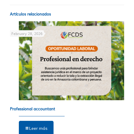
Artículos relacionados
February 28, 2026
Professional accountant
Leer más