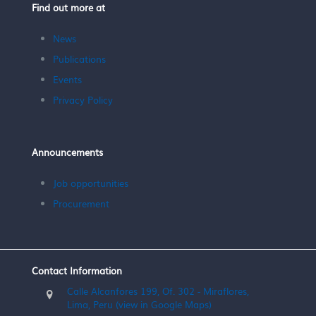
Find out more at
News
Publications
Events
Privacy Policy
Announcements
Job opportunities
Procurement
Contact Information
Calle Alcanfores 199, Of. 302 - Miraflores,
Lima, Peru (view in Google Maps)