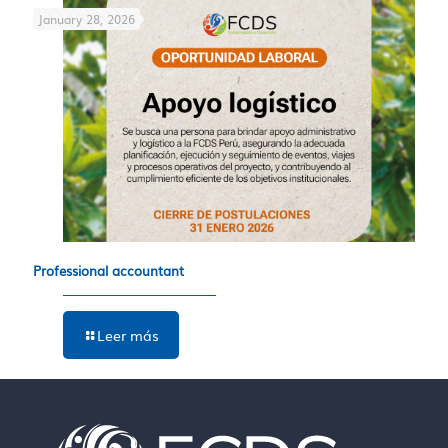
January 28, 2026
Professional accountant
Leer más