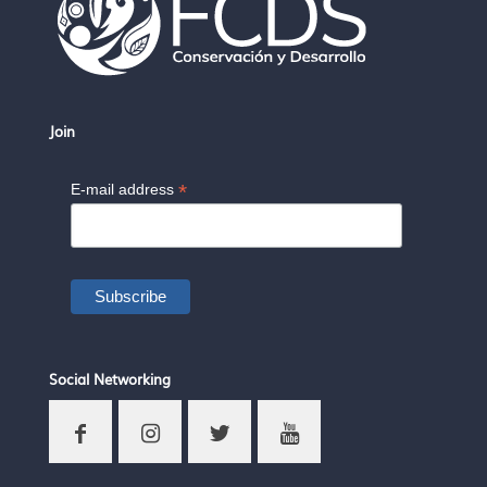
Join
*
E-mail address
Social Networking