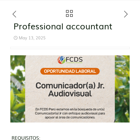
Professional accountant
May 13, 2025
REQUISITOS: