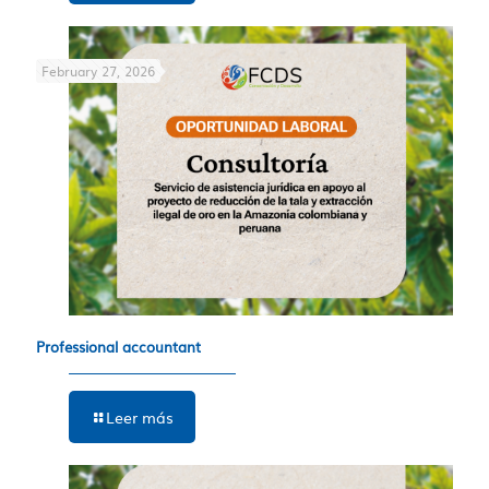
February 27, 2026
Professional accountant
Leer más