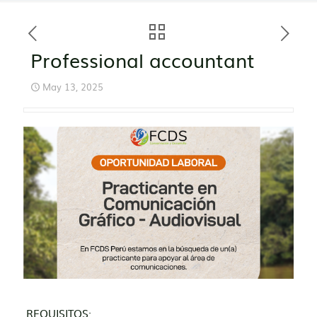
Professional accountant
May 13, 2025
REQUISITOS: