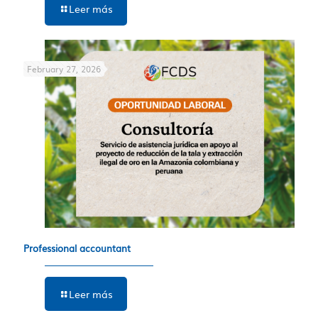
Leer más
February 27, 2026
Professional accountant
Leer más