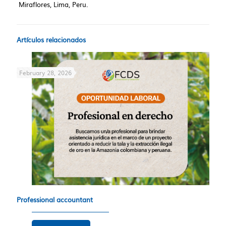
Miraflores, Lima, Peru.
Artículos relacionados
February 28, 2026
Professional accountant