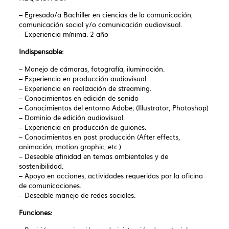
– Egresado/a Bachiller en ciencias de la comunicación,
comunicación social y/o comunicación audiovisual.
– Experiencia mínima: 2 año
Indispensable:
– Manejo de cámaras, fotografía, iluminación.
– Experiencia en producción audiovisual.
– Experiencia en realización de streaming.
– Conocimientos en edición de sonido
– Conocimientos del entorno Adobe; (Illustrator, Photoshop)
– Dominio de edición audiovisual.
– Experiencia en producción de guiones.
– Conocimientos en post producción (After effects,
animación, motion graphic, etc.)
– Deseable afinidad en temas ambientales y de
sostenibilidad.
– Apoyo en acciones, actividades requeridas por la oficina
de comunicaciones.
– Deseable manejo de redes sociales.
Funciones: