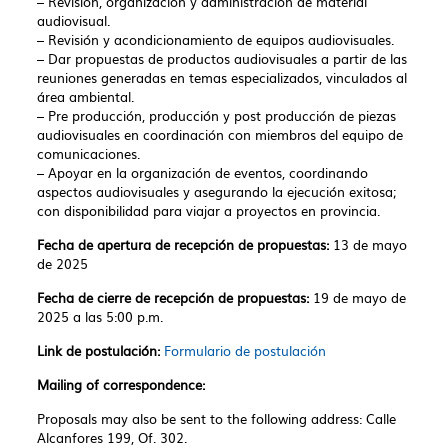
– Revisión, organización y administración de material
audiovisual.
– Revisión y acondicionamiento de equipos audiovisuales.
– Dar propuestas de productos audiovisuales a partir de las
reuniones generadas en temas especializados, vinculados al
área ambiental.
– Pre producción, producción y post producción de piezas
audiovisuales en coordinación con miembros del equipo de
comunicaciones.
– Apoyar en la organización de eventos, coordinando
aspectos audiovisuales y asegurando la ejecución exitosa;
con disponibilidad para viajar a proyectos en provincia.
Fecha de apertura de recepción de propuestas:
13 de mayo
de 2025
Fecha de cierre de recepción de propuestas:
19 de mayo de
2025 a las 5:00 p.m.
Link de postulación:
Formulario de postulación
Mailing of correspondence:
Proposals may also be sent to the following address: Calle
Alcanfores 199, Of. 302.