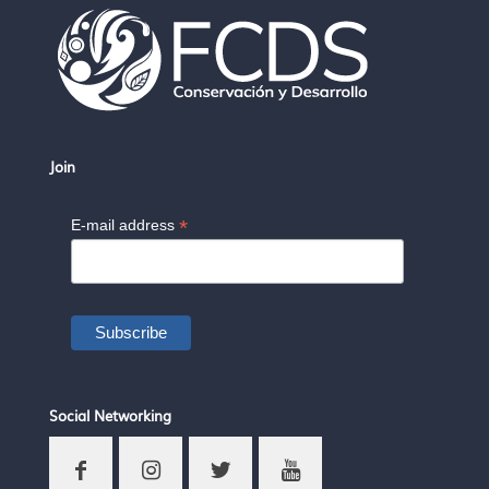
Join
*
E-mail address
Social Networking