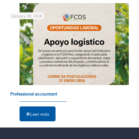
January 28, 2026
Professional accountant
Leer más