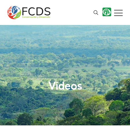
Videos