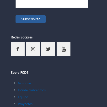
Redes Sociales
Sobre FCDS
Nosotros
Dónde trabajamos
Equipo
Proyectos