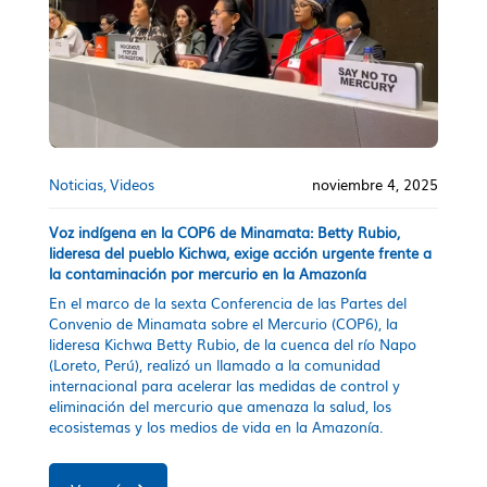
Noticias
Videos
noviembre 4, 2025
Voz indígena en la COP6 de Minamata: Betty Rubio,
lideresa del pueblo Kichwa, exige acción urgente frente a
la contaminación por mercurio en la Amazonía
En el marco de la sexta Conferencia de las Partes del
Convenio de Minamata sobre el Mercurio (COP6), la
lideresa Kichwa Betty Rubio, de la cuenca del río Napo
(Loreto, Perú), realizó un llamado a la comunidad
internacional para acelerar las medidas de control y
eliminación del mercurio que amenaza la salud, los
ecosistemas y los medios de vida en la Amazonía.