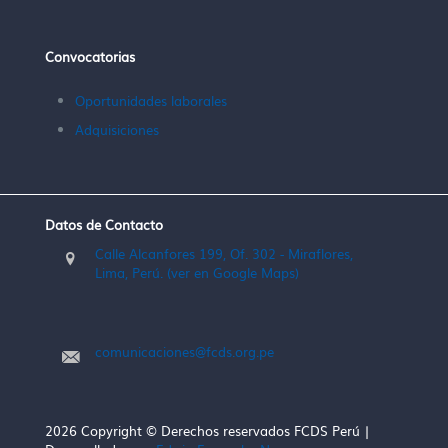
Convocatorias
Oportunidades laborales
Adquisiciones
Datos de Contacto
Calle Alcanfores 199, Of. 302 - Miraflores,
Lima, Perú. (ver en Google Maps)
comunicaciones@fcds.org.pe
2026 Copyright © Derechos reservados FCDS Perú |