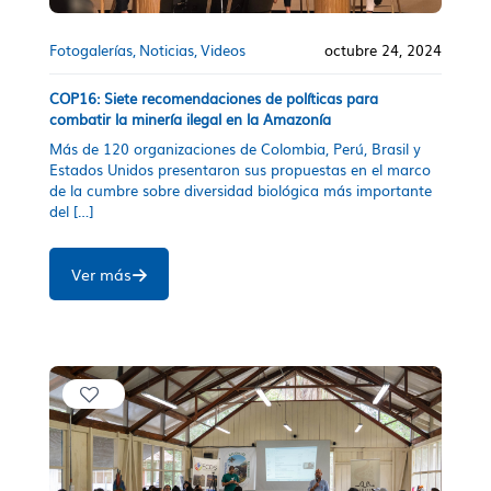
Fotogalerías
Noticias
Videos
octubre 24, 2024
COP16: Siete recomendaciones de políticas para
combatir la minería ilegal en la Amazonía
Más de 120 organizaciones de Colombia, Perú, Brasil y
Estados Unidos presentaron sus propuestas en el marco
de la cumbre sobre diversidad biológica más importante
del
[…]
Ver más