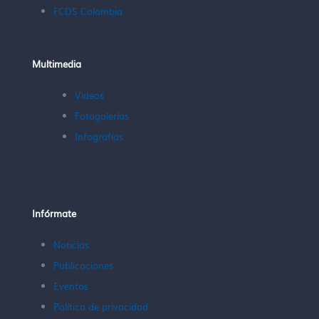
FCDS Colombia
Multimedia
Videos
Fotogalerías
Infografías
Infórmate
Noticias
Publicaciones
Eventos
Política de privacidad