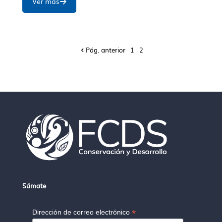
Ver más
Pág. anterior
1
2
Súmate
*
Dirección de correo electrónico