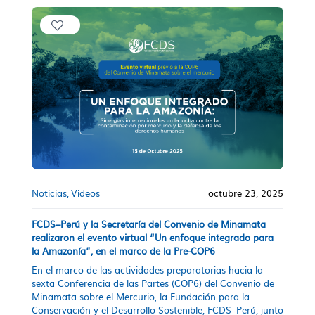
Noticias
Videos
octubre 23, 2025
FCDS–Perú y la Secretaría del Convenio de Minamata
realizaron el evento virtual “Un enfoque integrado para
la Amazonía”, en el marco de la Pre-COP6
En el marco de las actividades preparatorias hacia la
sexta Conferencia de las Partes (COP6) del Convenio de
Minamata sobre el Mercurio, la Fundación para la
Conservación y el Desarrollo Sostenible, FCDS–Perú, junto