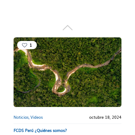
1
Noticias
Videos
octubre 18, 2024
FCDS Perú ¿Quiénes somos?