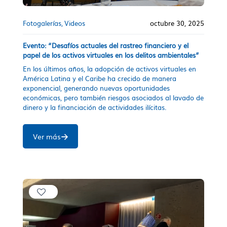
Fotogalerías
Videos
octubre 30, 2025
Evento: “Desafíos actuales del rastreo financiero y el
papel de los activos virtuales en los delitos ambientales”
En los últimos años, la adopción de activos virtuales en
América Latina y el Caribe ha crecido de manera
exponencial, generando nuevas oportunidades
económicas, pero también riesgos asociados al lavado de
dinero y la financiación de actividades ilícitas.
Ver más