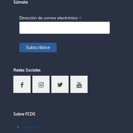
Súmate
*
Dirección de correo electrónico
Redes Sociales
Sobre FCDS
Nosotros