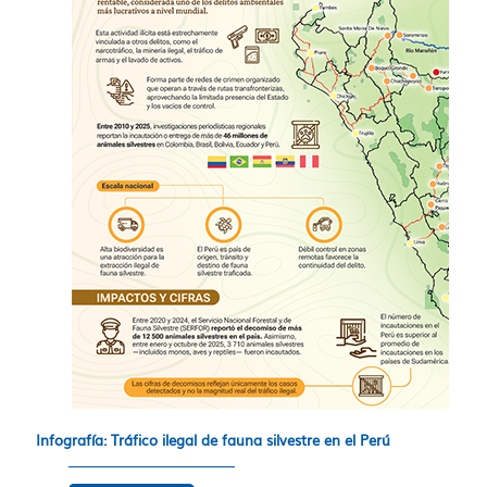
Infografía: Tráfico ilegal de fauna silvestre en el Perú