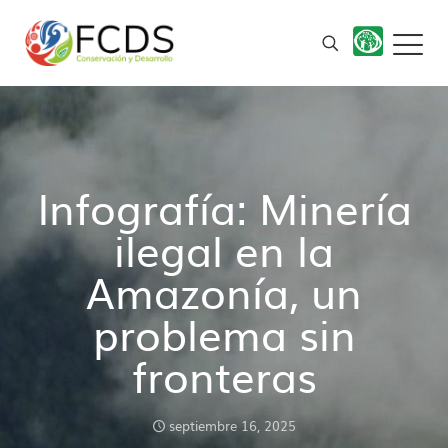
Infografía: Minería
ilegal en la
Amazonía, un
problema sin
fronteras
septiembre 16, 2025