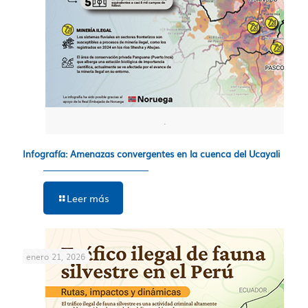
.
Infografía: Amenazas convergentes en la cuenca del Ucayali
Leer más
enero 21, 2026