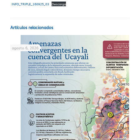
INFO_TRIPLE_160925_03
Descarga
Artículos relacionados
agosto 6, 2026