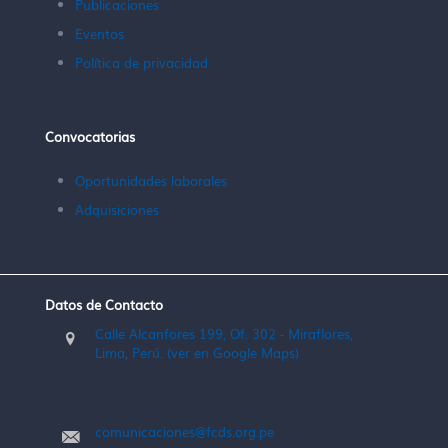
Publicaciones
Eventos
Política de privacidad
Convocatorias
Oportunidades laborales
Adquisiciones
Datos de Contacto
Calle Alcanfores 199, Of. 302 - Miraflores,
Lima, Perú. (ver en Google Maps)
comunicaciones@fcds.org.pe