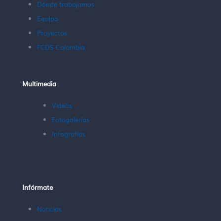
Dónde trabajamos
Equipo
Proyectos
FCDS Colombia
Multimedia
Videos
Fotogalerías
Infografías
Infórmate
Noticias