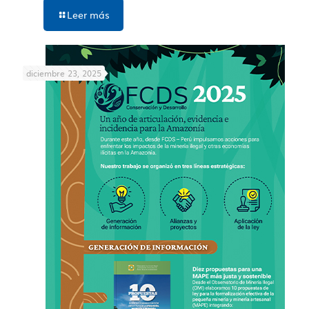
Leer más
diciembre 23, 2025