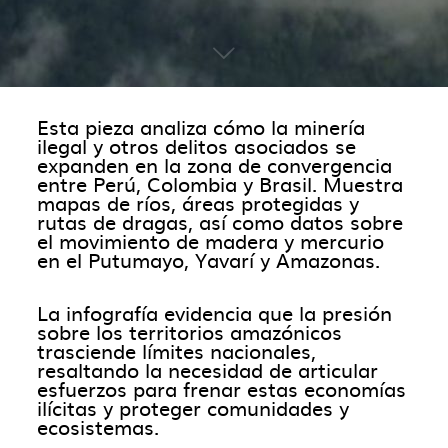
Esta pieza analiza cómo la minería
ilegal y otros delitos asociados se
expanden en la zona de convergencia
entre Perú, Colombia y Brasil. Muestra
mapas de ríos, áreas protegidas y
rutas de dragas, así como datos sobre
el movimiento de madera y mercurio
en el Putumayo, Yavarí y Amazonas.
La infografía evidencia que la presión
sobre los territorios amazónicos
trasciende límites nacionales,
resaltando la necesidad de articular
esfuerzos para frenar estas economías
ilícitas y proteger comunidades y
ecosistemas.