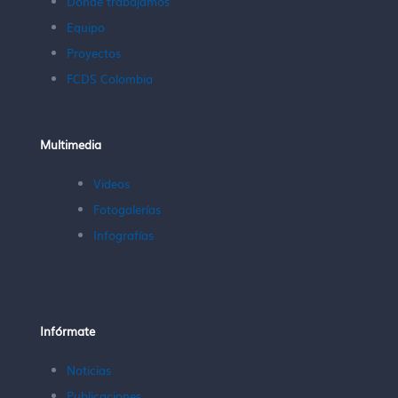
Dónde trabajamos
Equipo
Proyectos
FCDS Colombia
Multimedia
Videos
Fotogalerías
Infografías
Infórmate
Noticias
Publicaciones