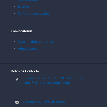
Eventos
Política de privacidad
Convocatorias
Oportunidades laborales
Adquisiciones
Datos de Contacto
Calle Alcanfores 199, Of. 302 - Miraflores,
Lima, Perú. (ver en Google Maps)
comunicaciones@fcds.org.pe