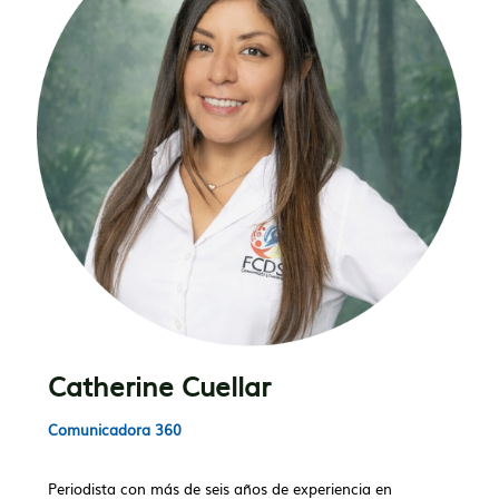
Catherine Cuellar
Comunicadora 360
Periodista con más de seis años de experiencia en