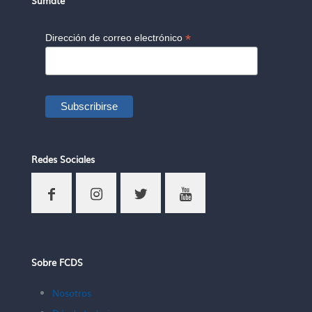
Súmate
*
Dirección de correo electrónico
Redes Sociales
Sobre FCDS
Nosotros