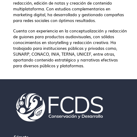
redacción, edición de notas y creación de contenido
multiplataforma. Con estudios complementarios en
marketing digital, ha desarrollado y gestionado campañas
para redes sociales con óptimos resultados.
Cuenta con experiencia en la conceptualización y redacción
de guiones para productos audiovisuales, con sólidos
conocimientos en storytelling y redacción creativa. Ha
trabajado para instituciones públicas y privadas como,
SUNARP, CONACO, INIA, TERNA, UNICEF, entre otras,
aportando contenido estratégico y narrativas efectivas
para diversos públicos y plataformas.