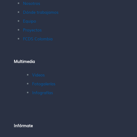
Nosotros
Dónde trabajamos
Equipo
Proyectos
FCDS Colombia
Multimedia
Videos
Fotogalerías
Infografías
Infórmate