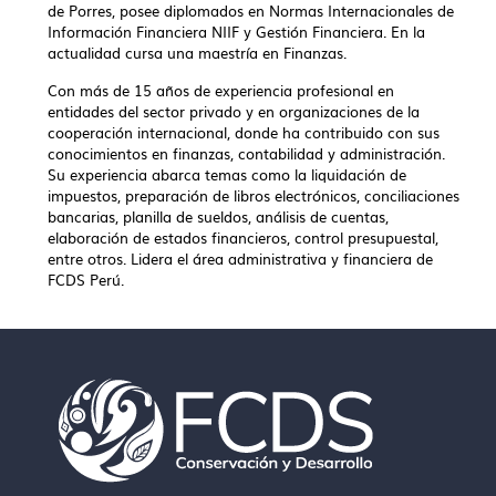
de Porres, posee diplomados en Normas Internacionales de
Información Financiera NIIF y Gestión Financiera. En la
actualidad cursa una maestría en Finanzas.
Con más de 15 años de experiencia profesional en
entidades del sector privado y en organizaciones de la
cooperación internacional, donde ha contribuido con sus
conocimientos en finanzas, contabilidad y administración.
Su experiencia abarca temas como la liquidación de
impuestos, preparación de libros electrónicos, conciliaciones
bancarias, planilla de sueldos, análisis de cuentas,
elaboración de estados financieros, control presupuestal,
entre otros. Lidera el área administrativa y financiera de
FCDS Perú.