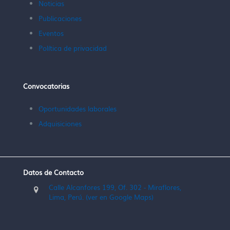
Noticias
Publicaciones
Eventos
Política de privacidad
Convocatorias
Oportunidades laborales
Adquisiciones
Datos de Contacto
Calle Alcanfores 199, Of. 302 - Miraflores,
Lima, Perú. (ver en Google Maps)