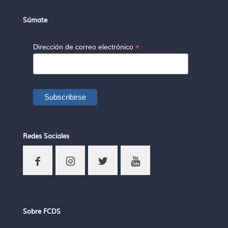
Súmate
*
Dirección de correo electrónico
Redes Sociales
Sobre FCDS