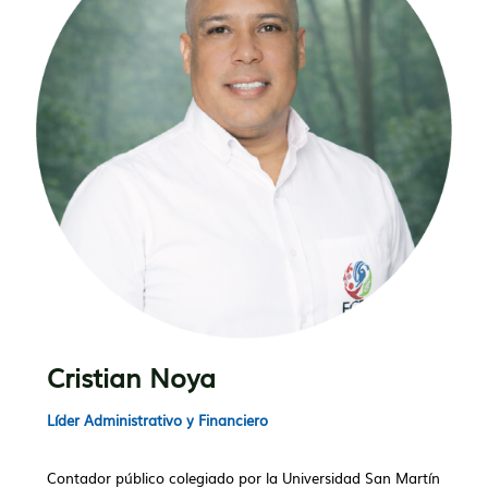
Cristian Noya
Líder Administrativo y Financiero
Contador público colegiado por la Universidad San Martín