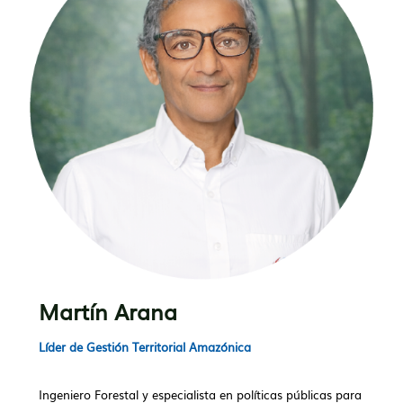
Martín Arana
Líder de Gestión Territorial Amazónica
Ingeniero Forestal y especialista en políticas públicas para