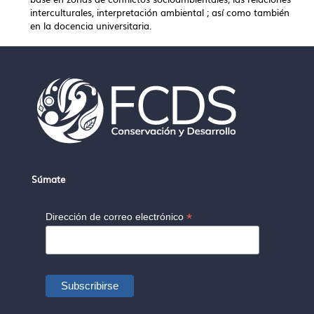
interculturales, interpretación ambiental ; así como también
en la docencia universitaria.
Súmate
*
Dirección de correo electrónico