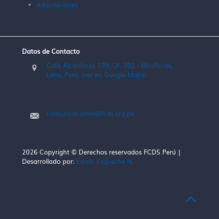
Adquisiciones
Datos de Contacto
Calle Alcanfores 199, Of. 302 - Miraflores,
Lima, Perú. (ver en Google Maps)
comunicaciones@fcds.org.pe
2026 Copyright © Derechos reservados FCDS Perú |
Desarrollado por:
Edwin Esqueche N.