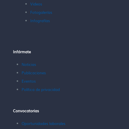
Videos
Fotogalerías
Infografías
Infórmate
Noticias
Publicaciones
Eventos
Política de privacidad
Convocatorias
Oportunidades laborales