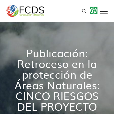
Publicación:
Retroceso en la
protección de
Áreas Naturales:
CINCO RIESGOS
DEL PROYECTO