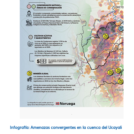
.
Infografía: Amenazas convergentes en la cuenca del Ucayali