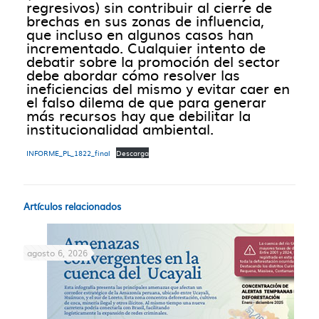
regresivos) sin contribuir al cierre de
brechas en sus zonas de influencia,
que incluso en algunos casos han
incrementado. Cualquier intento de
debatir sobre la promoción del sector
debe abordar cómo resolver las
ineficiencias del mismo y evitar caer en
el falso dilema de que para generar
más recursos hay que debilitar la
institucionalidad ambiental.
INFORME_PL_1822_final
Descarga
Artículos relacionados
agosto 6, 2026