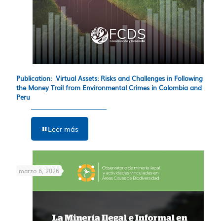
Publication: Virtual Assets: Risks and Challenges in Following
the Money Trail from Environmental Crimes in Colombia and
Peru
Leer más
marzo 6, 2026