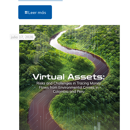
Leer más
julio 17, 2026