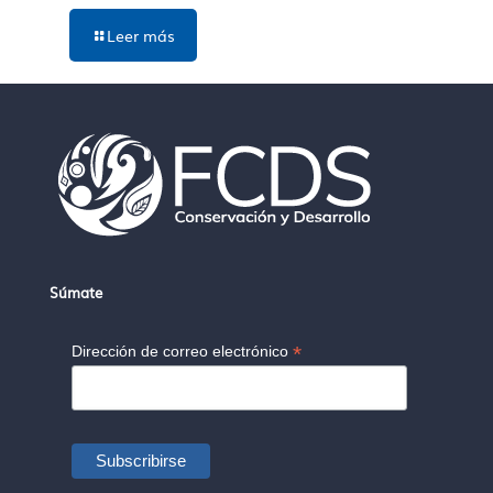
Leer más
Súmate
*
Dirección de correo electrónico