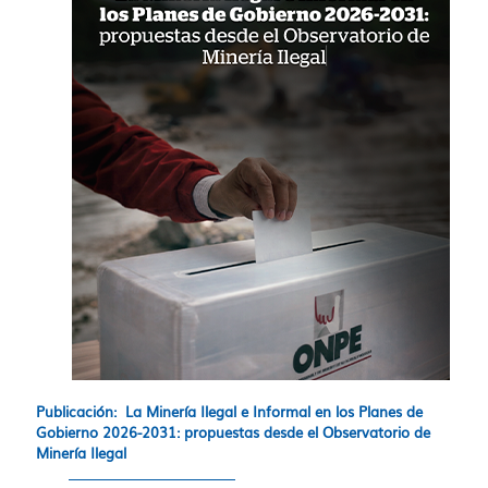
Publicación: La Minería Ilegal e Informal en los Planes de
Gobierno 2026-2031: propuestas desde el Observatorio de
Minería Ilegal