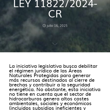
LEY 11822/2024-
CR
julio 16, 2025
La iniciativa legislativa busca debilitar
el régimen jurídico de las Áreas
Naturales Protegidas para generar
más recursos destinados al cierre de
brechas y contribuir a la seguridad
energética. No obstante, esta iniciativa
no tiene en cuenta que el sector de
hidrocarburos genera altos costes
ambientales, sociales y económicos
(incluidos subsidios ineficientes y