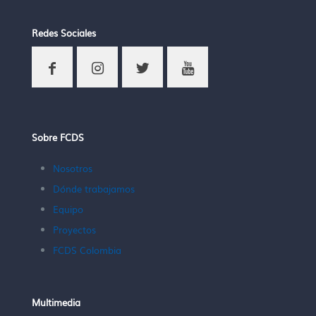
Redes Sociales
Sobre FCDS
Nosotros
Dónde trabajamos
Equipo
Proyectos
FCDS Colombia
Multimedia