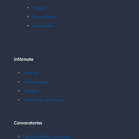
Videos
Fotogalerías
Infografías
Infórmate
Noticias
Publicaciones
Eventos
Política de privacidad
Convocatorias
Oportunidades laborales