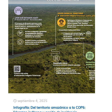
septiembre 4, 2025
Infografía: Del territorio amazónico a la COP6: