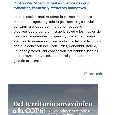
Publicación: Minería aluvial en cuerpos de agua:
evidencias, impactos y retrocesos normativos
La publicación analiza cómo la extracción de oro
mediante dragas degrada la geomorfología fluvial,
contamina el agua con mercurio, reduce la
biodiversidad y pone en riesgo la salud y los medios de
vida de comunidades indígenas y ribereñas. También
examina la dimensión transfronteriza del problema: los
ríos que conectan Perú con Brasil, Colombia, Bolivia,
Ecuador y Venezuela concentran actividades ilegales
que aprovechan vacíos de control y dificultan la
gestión ambiental.
Leer más