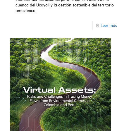
cuenca del Ucayali y la gestión sostenible del territorio
amazónico.
Leer más