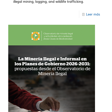
illegal mining, logging, and wildlife trafficking.
Leer más