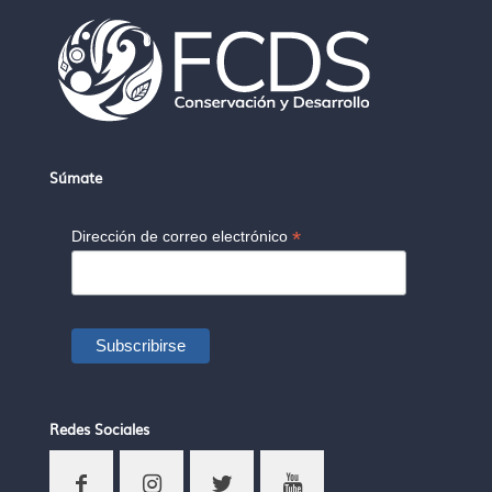
Súmate
*
Dirección de correo electrónico
Redes Sociales