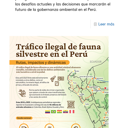
los desafíos actuales y las decisiones que marcarán el
futuro de la gobernanza ambiental en el Perú.
Leer más