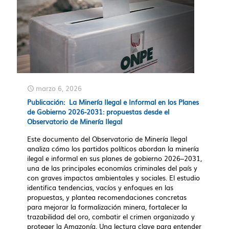
marzo 6, 2026
Publicación: La Minería Ilegal e Informal en los Planes
de Gobierno 2026-2031: propuestas desde el
Observatorio de Minería Ilegal
Este documento del Observatorio de Minería Ilegal
analiza cómo los partidos políticos abordan la minería
ilegal e informal en sus planes de gobierno 2026–2031,
una de las principales economías criminales del país y
con graves impactos ambientales y sociales. El estudio
identifica tendencias, vacíos y enfoques en las
propuestas, y plantea recomendaciones concretas
para mejorar la formalización minera, fortalecer la
trazabilidad del oro, combatir el crimen organizado y
proteger la Amazonía. Una lectura clave para entender