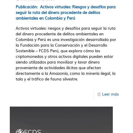
Publicación: Activos virtuales: Riesgos y desafíos para
seguir la ruta del dinero procedente de delitos
ambientales en Colombia y Perú
Activos virtuales: riesgos y desafíos para seguir la ruta
del dinero procedente de delitos ambientales en
Colombia y Perú es una investigación desarrollada por
la Fundación para la Conservación y el Desarrollo
Sostenible – FCDS Perú, que explora cómo las
criptomonedas y otros activos digitales pueden estar
siendo utilizados para movilizar y lavar dinero
proveniente de actividades ilícitas que afectan
directamente a la Amazonía, como la minería ilegal, la
tala y el tráfico de fauna silvestre.
Leer más