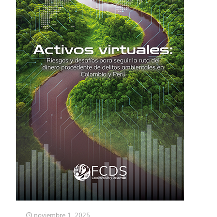
noviembre 1, 2025