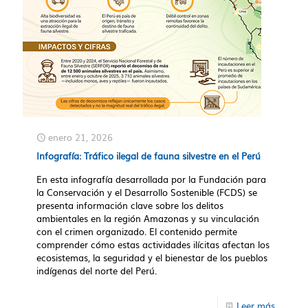
enero 21, 2026
Infografía: Tráfico ilegal de fauna silvestre en el Perú
En esta infografía desarrollada por la Fundación para
la Conservación y el Desarrollo Sostenible (FCDS) se
presenta información clave sobre los delitos
ambientales en la región Amazonas y su vinculación
con el crimen organizado. El contenido permite
comprender cómo estas actividades ilícitas afectan los
ecosistemas, la seguridad y el bienestar de los pueblos
indígenas del norte del Perú.
Leer más