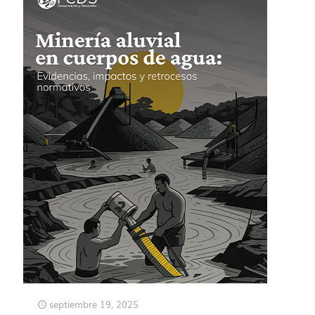
septiembre 19, 2025