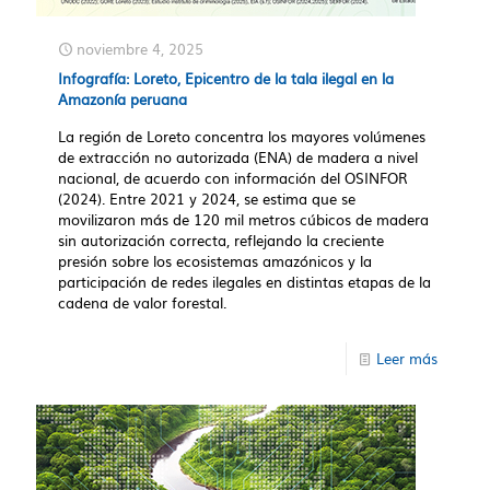
noviembre 4, 2025
Infografía: Loreto, Epicentro de la tala ilegal en la
Amazonía peruana
La región de Loreto concentra los mayores volúmenes
de extracción no autorizada (ENA) de madera a nivel
nacional, de acuerdo con información del OSINFOR
(2024). Entre 2021 y 2024, se estima que se
movilizaron más de 120 mil metros cúbicos de madera
sin autorización correcta, reflejando la creciente
presión sobre los ecosistemas amazónicos y la
participación de redes ilegales en distintas etapas de la
cadena de valor forestal.
Leer más