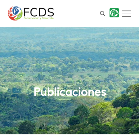
Publicaciones