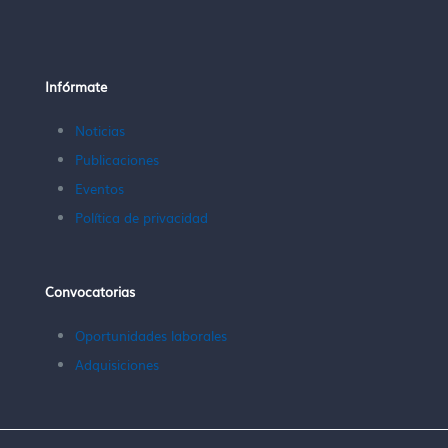
Infórmate
Noticias
Publicaciones
Eventos
Política de privacidad
Convocatorias
Oportunidades laborales
Adquisiciones