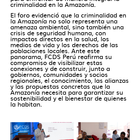
criminalidad en la Amazonía.
El foro evidenció que la criminalidad en
la Amazonía no solo representa una
amenaza ambiental, sino también una
crisis de seguridad humana, con
impactos directos en la salud, los
medios de vida y los derechos de las
poblaciones locales. Ante este
panorama, FCDS Perú reafirma su
compromiso de visibilizar estas
conexiones y de construir, junto a
gobiernos, comunidades y socios
regionales, el conocimiento, las alianzas
y las propuestas concretas que la
Amazonía necesita para garantizar su
sostenibilidad y el bienestar de quienes
la habitan.