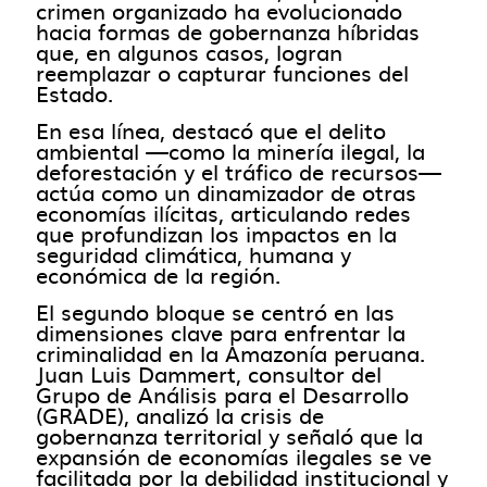
crimen organizado ha evolucionado
hacia formas de gobernanza híbridas
que, en algunos casos, logran
reemplazar o capturar funciones del
Estado.
En esa línea, destacó que el delito
ambiental —como la minería ilegal, la
deforestación y el tráfico de recursos—
actúa como un dinamizador de otras
economías ilícitas, articulando redes
que profundizan los impactos en la
seguridad climática, humana y
económica de la región.
El segundo bloque se centró en las
dimensiones clave para enfrentar la
criminalidad en la Amazonía peruana.
Juan Luis Dammert, consultor del
Grupo de Análisis para el Desarrollo
(GRADE), analizó la crisis de
gobernanza territorial y señaló que la
expansión de economías ilegales se ve
facilitada por la debilidad institucional y