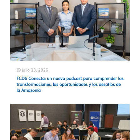
julio 23, 2026
FCDS Conecta: un nuevo podcast para comprender las
transformaciones, las oportunidades y los desafíos de
la Amazonía