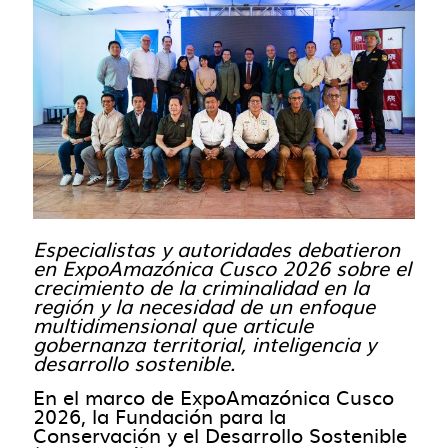
Especialistas y autoridades debatieron
en ExpoAmazónica Cusco 2026 sobre el
crecimiento de la criminalidad en la
región y la necesidad de un enfoque
multidimensional que articule
gobernanza territorial, inteligencia y
desarrollo sostenible.
En el marco de ExpoAmazónica Cusco
2026, la Fundación para la
Conservación y el Desarrollo Sostenible