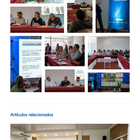
Artículos relacionados