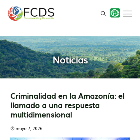
Noticias
Criminalidad en la Amazonía: el
llamado a una respuesta
multidimensional
mayo 7, 2026