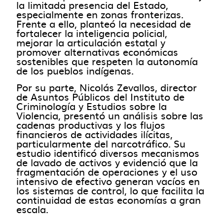
la limitada presencia del Estado,
especialmente en zonas fronterizas.
Frente a ello, planteó la necesidad de
fortalecer la inteligencia policial,
mejorar la articulación estatal y
promover alternativas económicas
sostenibles que respeten la autonomía
de los pueblos indígenas.
Por su parte, Nicolás Zevallos, director
de Asuntos Públicos del Instituto de
Criminología y Estudios sobre la
Violencia, presentó un análisis sobre las
cadenas productivas y los flujos
financieros de actividades ilícitas,
particularmente del narcotráfico. Su
estudio identificó diversos mecanismos
de lavado de activos y evidenció que la
fragmentación de operaciones y el uso
intensivo de efectivo generan vacíos en
los sistemas de control, lo que facilita la
continuidad de estas economías a gran
escala.