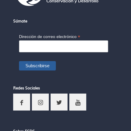
Súmate
*
Dirección de correo electrónico
Redes Sociales