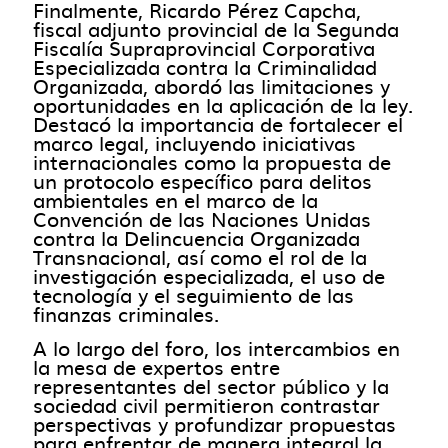
Finalmente, Ricardo Pérez Capcha,
fiscal adjunto provincial de la Segunda
Fiscalía Supraprovincial Corporativa
Especializada contra la Criminalidad
Organizada, abordó las limitaciones y
oportunidades en la aplicación de la ley.
Destacó la importancia de fortalecer el
marco legal, incluyendo iniciativas
internacionales como la propuesta de
un protocolo específico para delitos
ambientales en el marco de la
Convención de las Naciones Unidas
contra la Delincuencia Organizada
Transnacional, así como el rol de la
investigación especializada, el uso de
tecnología y el seguimiento de las
finanzas criminales.
A lo largo del foro, los intercambios en
la mesa de expertos entre
representantes del sector público y la
sociedad civil permitieron contrastar
perspectivas y profundizar propuestas
para enfrentar de manera integral la