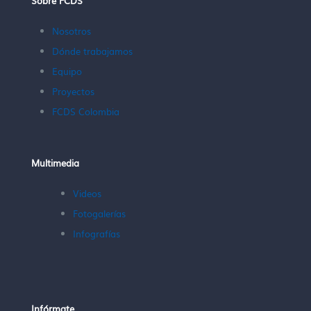
Sobre FCDS
Nosotros
Dónde trabajamos
Equipo
Proyectos
FCDS Colombia
Multimedia
Videos
Fotogalerías
Infografías
Infórmate