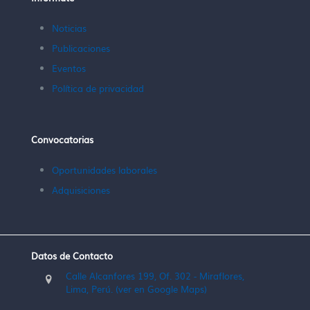
Noticias
Publicaciones
Eventos
Política de privacidad
Convocatorias
Oportunidades laborales
Adquisiciones
Datos de Contacto
Calle Alcanfores 199, Of. 302 - Miraflores,
Lima, Perú. (ver en Google Maps)