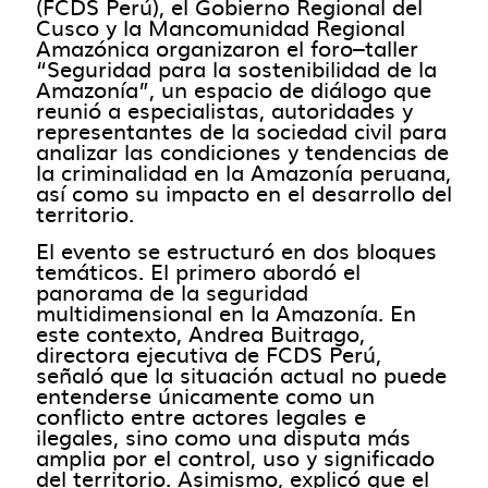
(FCDS Perú), el Gobierno Regional del
Cusco y la Mancomunidad Regional
Amazónica organizaron el foro–taller
“Seguridad para la sostenibilidad de la
Amazonía”, un espacio de diálogo que
reunió a especialistas, autoridades y
representantes de la sociedad civil para
analizar las condiciones y tendencias de
la criminalidad en la Amazonía peruana,
así como su impacto en el desarrollo del
territorio.
El evento se estructuró en dos bloques
temáticos. El primero abordó el
panorama de la seguridad
multidimensional en la Amazonía. En
este contexto, Andrea Buitrago,
directora ejecutiva de FCDS Perú,
señaló que la situación actual no puede
entenderse únicamente como un
conflicto entre actores legales e
ilegales, sino como una disputa más
amplia por el control, uso y significado
del territorio. Asimismo, explicó que el