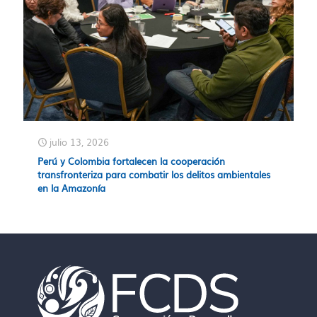
julio 13, 2026
Perú y Colombia fortalecen la cooperación
transfronteriza para combatir los delitos ambientales
en la Amazonía