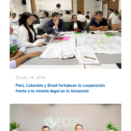
julio 24, 2026
Perú, Colombia y Brasil fortalecen la cooperación
frente a la minería ilegal en la Amazonía