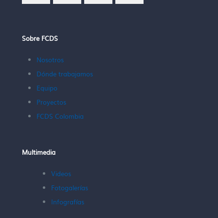
Sobre FCDS
Nosotros
Dónde trabajamos
Equipo
Proyectos
FCDS Colombia
Multimedia
Videos
Fotogalerías
Infografías