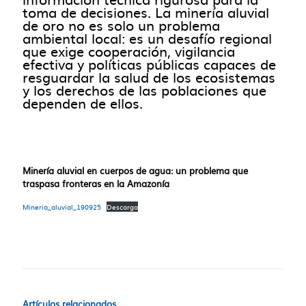
toma de decisiones. La minería aluvial
de oro no es solo un problema
ambiental local: es un desafío regional
que exige cooperación, vigilancia
efectiva y políticas públicas capaces de
resguardar la salud de los ecosistemas
y los derechos de las poblaciones que
dependen de ellos.
Minería aluvial en cuerpos de agua: un problema que
traspasa fronteras en la Amazonía
Mineria_aluvial_190925
Descarga
Artículos relacionados