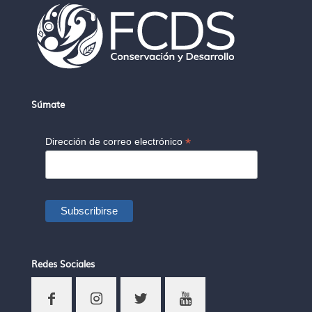
Súmate
*
Dirección de correo electrónico
Redes Sociales