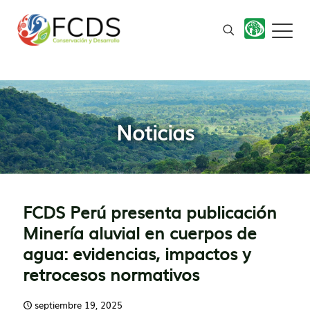
Noticias
FCDS Perú presenta publicación
Minería aluvial en cuerpos de
agua: evidencias, impactos y
retrocesos normativos
septiembre 19, 2025