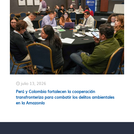
julio 13, 2026
Perú y Colombia fortalecen la cooperación
transfronteriza para combatir los delitos ambientales
en la Amazonía