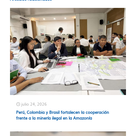
julio 24, 2026
Perú, Colombia y Brasil fortalecen la cooperación
frente a la minería ilegal en la Amazonía