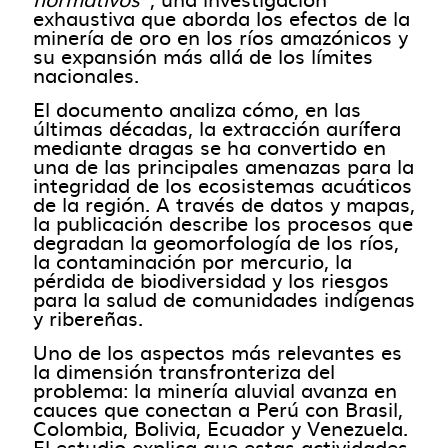
exhaustiva que aborda los efectos de la
minería de oro en los ríos amazónicos y
su expansión más allá de los límites
nacionales.
El documento analiza cómo, en las
últimas décadas, la extracción aurífera
mediante dragas se ha convertido en
una de las principales amenazas para la
integridad de los ecosistemas acuáticos
de la región. A través de datos y mapas,
la publicación describe los procesos que
degradan la geomorfología de los ríos,
la contaminación por mercurio, la
pérdida de biodiversidad y los riesgos
para la salud de comunidades indígenas
y ribereñas.
Uno de los aspectos más relevantes es
la dimensión transfronteriza del
problema: la minería aluvial avanza en
cauces que conectan a Perú con Brasil,
Colombia, Bolivia, Ecuador y Venezuela.
El estudio explica que estas actividades