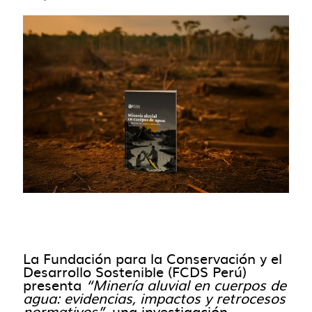
La Fundación para la Conservación y el
Desarrollo Sostenible (FCDS Perú)
presenta
“Minería aluvial en cuerpos de
agua: evidencias, impactos y retrocesos
normativos”
, una investigación