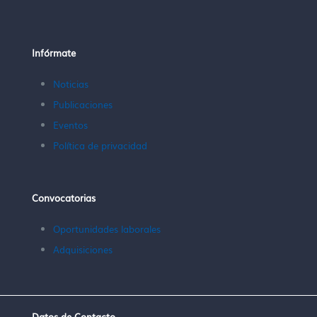
Infórmate
Noticias
Publicaciones
Eventos
Política de privacidad
Convocatorias
Oportunidades laborales
Adquisiciones
Datos de Contacto