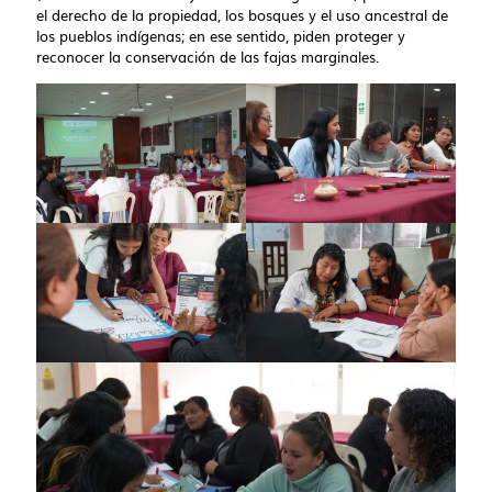
el derecho de la propiedad, los bosques y el uso ancestral de
los pueblos indígenas; en ese sentido, piden proteger y
reconocer la conservación de las fajas marginales.