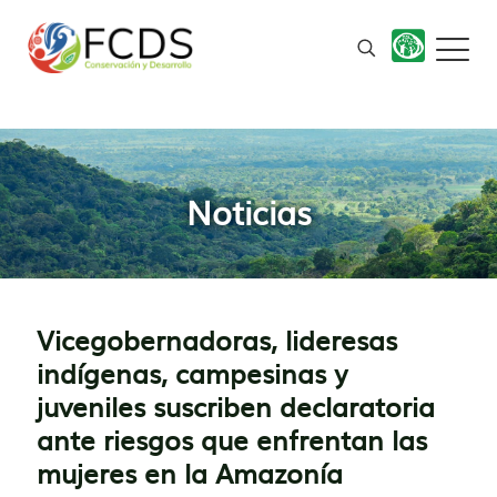
Noticias
Vicegobernadoras, lideresas
indígenas, campesinas y
juveniles suscriben declaratoria
ante riesgos que enfrentan las
mujeres en la Amazonía