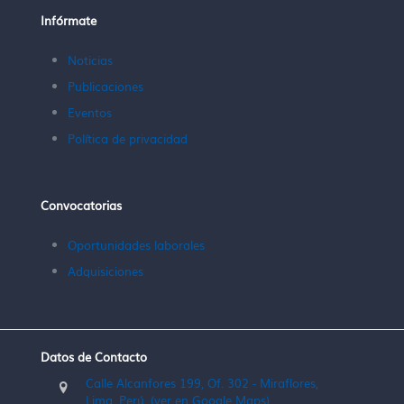
Infórmate
Noticias
Publicaciones
Eventos
Política de privacidad
Convocatorias
Oportunidades laborales
Adquisiciones
Datos de Contacto
Calle Alcanfores 199, Of. 302 - Miraflores,
Lima, Perú. (ver en Google Maps)