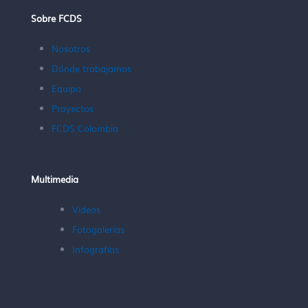
Sobre FCDS
Nosotros
Dónde trabajamos
Equipo
Proyectos
FCDS Colombia
Multimedia
Videos
Fotogalerías
Infografías