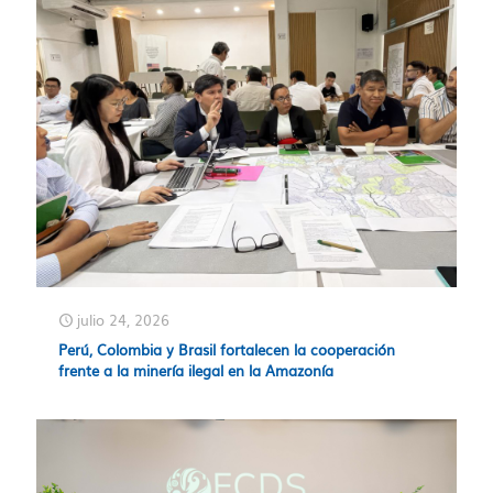
julio 24, 2026
Perú, Colombia y Brasil fortalecen la cooperación
frente a la minería ilegal en la Amazonía