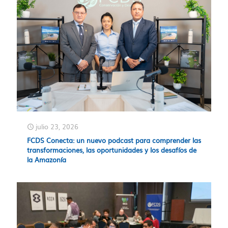
julio 23, 2026
FCDS Conecta: un nuevo podcast para comprender las
transformaciones, las oportunidades y los desafíos de
la Amazonía