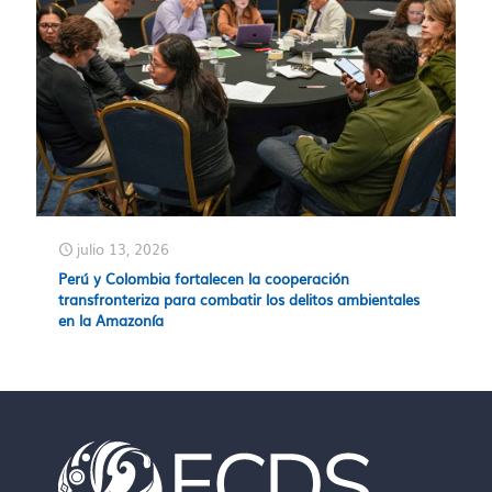
julio 13, 2026
Perú y Colombia fortalecen la cooperación
transfronteriza para combatir los delitos ambientales
en la Amazonía