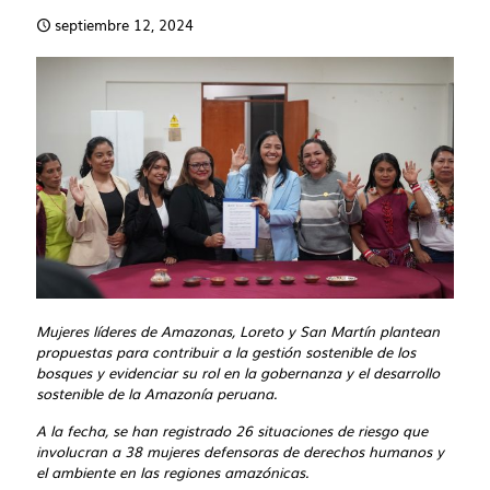
septiembre 12, 2024
Mujeres líderes de Amazonas, Loreto y San Martín plantean
propuestas para contribuir a la gestión sostenible de los
bosques y evidenciar su rol en la gobernanza y el desarrollo
sostenible de la Amazonía peruana.
A la fecha, se han registrado 26 situaciones de riesgo que
involucran a 38 mujeres defensoras de derechos humanos y
el ambiente en las regiones amazónicas.