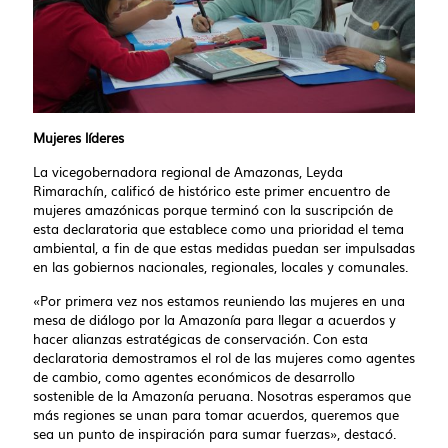
Mujeres líderes
La vicegobernadora regional de Amazonas, Leyda
Rimarachín, calificó de histórico este primer encuentro de
mujeres amazónicas porque terminó con la suscripción de
esta declaratoria que establece como una prioridad el tema
ambiental, a fin de que estas medidas puedan ser impulsadas
en las gobiernos nacionales, regionales, locales y comunales.
«Por primera vez nos estamos reuniendo las mujeres en una
mesa de diálogo por la Amazonía para llegar a acuerdos y
hacer alianzas estratégicas de conservación. Con esta
declaratoria demostramos el rol de las mujeres como agentes
de cambio, como agentes económicos de desarrollo
sostenible de la Amazonía peruana. Nosotras esperamos que
más regiones se unan para tomar acuerdos, queremos que
sea un punto de inspiración para sumar fuerzas», destacó.