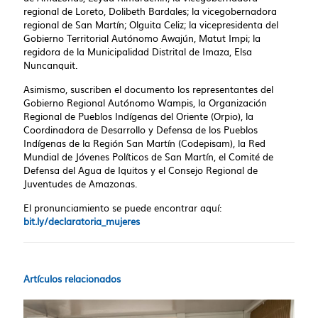
regional de Loreto, Dolibeth Bardales; la vicegobernadora
regional de San Martín; Olguita Celiz; la vicepresidenta del
Gobierno Territorial Autónomo Awajún, Matut Impi; la
regidora de la Municipalidad Distrital de Imaza, Elsa
Nuncanquit.
Asimismo, suscriben el documento los representantes del
Gobierno Regional Autónomo Wampis, la Organización
Regional de Pueblos Indígenas del Oriente (Orpio), la
Coordinadora de Desarrollo y Defensa de los Pueblos
Indígenas de la Región San Martín (Codepisam), la Red
Mundial de Jóvenes Políticos de San Martín, el Comité de
Defensa del Agua de Iquitos y el Consejo Regional de
Juventudes de Amazonas.
El pronunciamiento se puede encontrar aquí:
bit.ly/declaratoria_mujeres
Artículos relacionados