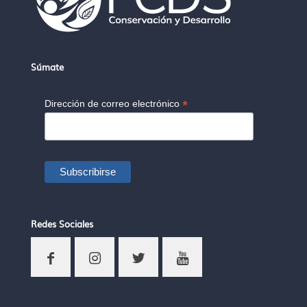
Súmate
*
Dirección de correo electrónico
Redes Sociales